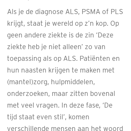
Als je de diagnose ALS, PSMA of PLS
krijgt, staat je wereld op z’n kop. Op
geen andere ziekte is de zin ‘Deze
ziekte heb je niet alleen’ zo van
toepassing als op ALS. Patiënten en
hun naasten krijgen te maken met
(mantel)zorg, hulpmiddelen,
onderzoeken, maar zitten bovenal
met veel vragen. In deze fase, ‘De
tijd staat even stil’, komen
verschillende mensen aan het woord