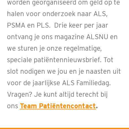
worden georganiseerd om geld op te
halen voor onderzoek naar ALS,
PSMA en PLS. Drie keer per jaar
ontvang je ons magazine ALSNU en
we sturen je onze regelmatige,
speciale patiëntennieuwsbrief. Tot
slot nodigen we jou en je naasten uit
voor de jaarlijkse ALS Familiedag.
Vragen? Je kunt altijd terecht bij
ons
Team Patiëntencontact
.