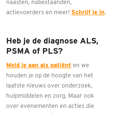
naasten, nabestaanden,
actievoerders en meer!
Schrijf je in
.
Heb je de diagnose ALS,
PSMA of PLS?
Meld je aan als patiënt
en we
houden je op de hoogte van het
laatste nieuws over onderzoek,
hulpmiddelen en zorg. Maar ook
over evenementen en acties die