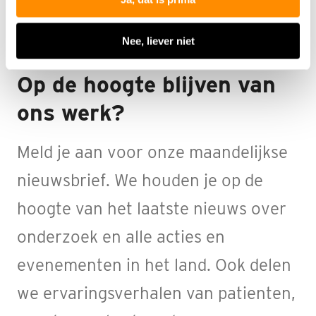
Nee, liever niet
Op de hoogte blijven van
ons werk?
Meld je aan voor onze maandelijkse
nieuwsbrief. We houden je op de
hoogte van het laatste nieuws over
onderzoek en alle acties en
evenementen in het land. Ook delen
we ervaringsverhalen van patienten,