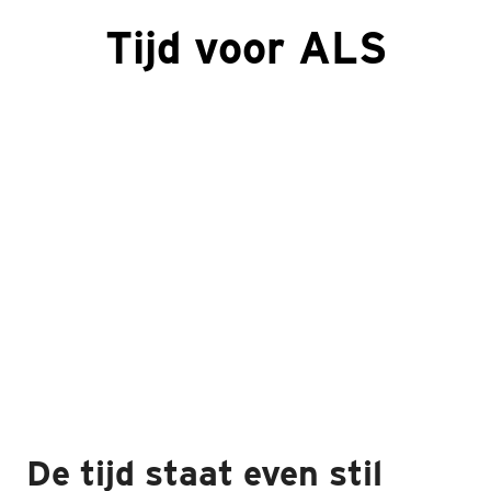
Tijd voor ALS
De tijd staat even stil