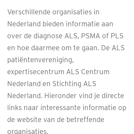
Verschillende organisaties in
Nederland bieden informatie aan
over de diagnose ALS, PSMA of PLS
en hoe daarmee om te gaan. De ALS
patiëntenvereniging,
expertisecentrum ALS Centrum
Nederland en Stichting ALS
Nederland. Hieronder vind je directe
links naar interessante informatie op
de website van de betreffende
organisaties.