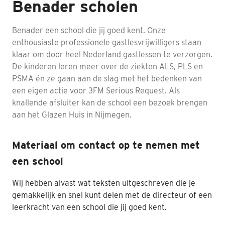
Benader scholen
Benader een school die jij goed kent. Onze
enthousiaste professionele gastlesvrijwilligers staan
klaar om door heel Nederland gastlessen te verzorgen.
De kinderen leren meer over de ziekten ALS, PLS en
PSMA én ze gaan aan de slag met het bedenken van
een eigen actie voor 3FM Serious Request. Als
knallende afsluiter kan de school een bezoek brengen
aan het Glazen Huis in Nijmegen.
Materiaal om contact op te nemen met
een school
Wij hebben alvast wat teksten uitgeschreven die je
gemakkelijk en snel kunt delen met de directeur of een
leerkracht van een school die jij goed kent.