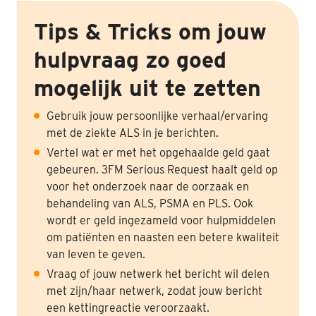
Tips & Tricks om jouw
hulpvraag zo goed
mogelijk uit te zetten
Gebruik jouw persoonlijke verhaal/ervaring
met de ziekte ALS in je berichten.
Vertel wat er met het opgehaalde geld gaat
gebeuren. 3FM Serious Request haalt geld op
voor het onderzoek naar de oorzaak en
behandeling van ALS, PSMA en PLS. Ook
wordt er geld ingezameld voor hulpmiddelen
om patiënten en naasten een betere kwaliteit
van leven te geven.
Vraag of jouw netwerk het bericht wil delen
met zijn/haar netwerk, zodat jouw bericht
een kettingreactie veroorzaakt.