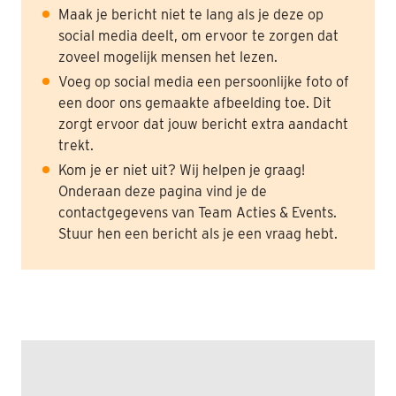
Maak je bericht niet te lang als je deze op
social media deelt, om ervoor te zorgen dat
zoveel mogelijk mensen het lezen.
Voeg op social media een persoonlijke foto of
een door ons gemaakte afbeelding toe. Dit
zorgt ervoor dat jouw bericht extra aandacht
trekt.
Kom je er niet uit? Wij helpen je graag!
Onderaan deze pagina vind je de
contactgegevens van Team Acties & Events.
Stuur hen een bericht als je een vraag hebt.