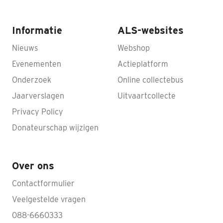
Informatie
ALS-websites
Nieuws
Webshop
Evenementen
Actieplatform
Onderzoek
Online collectebus
Jaarverslagen
Uitvaartcollecte
Privacy Policy
Donateurschap wijzigen
Over ons
Contactformulier
Veelgestelde vragen
088-6660333