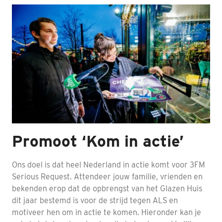
Nabestaanden
Webshop
Contact
Promoot ‘Kom in actie’
Ons doel is dat heel Nederland in actie komt voor 3FM
Serious Request. Attendeer jouw familie, vrienden en
bekenden erop dat de opbrengst van het Glazen Huis
dit jaar bestemd is voor de strijd tegen ALS en
motiveer hen om in actie te komen. Hieronder kan je