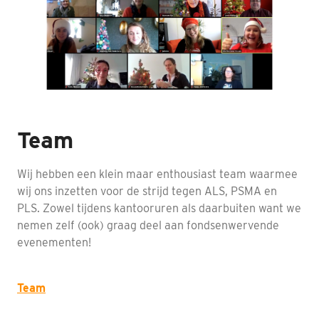
Nabestaanden
Webshop
Contact
Team
Wij hebben een klein maar enthousiast team waarmee
wij ons inzetten voor de strijd tegen ALS, PSMA en
PLS. Zowel tijdens kantooruren als daarbuiten want we
nemen zelf (ook) graag deel aan fondsenwervende
evenementen!
Team