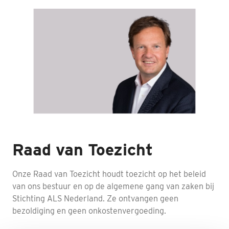
Raad van Toezicht
Onze Raad van Toezicht houdt toezicht op het beleid
van ons bestuur en op de algemene gang van zaken bij
Stichting ALS Nederland. Ze ontvangen geen
bezoldiging en geen onkostenvergoeding.