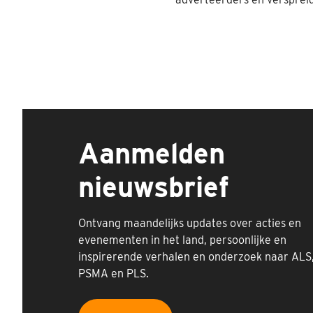
Aanmelden
nieuwsbrief
Ontvang maandelijks updates over acties en
evenementen in het land, persoonlijke en
inspirerende verhalen en onderzoek naar ALS
PSMA en PLS.