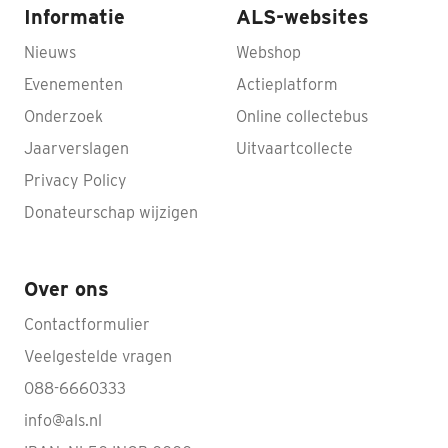
Informatie
ALS-websites
Nieuws
Webshop
Evenementen
Actieplatform
Onderzoek
Online collectebus
Jaarverslagen
Uitvaartcollecte
Privacy Policy
Donateurschap wijzigen
Over ons
Contactformulier
Veelgestelde vragen
088-6660333
info@als.nl