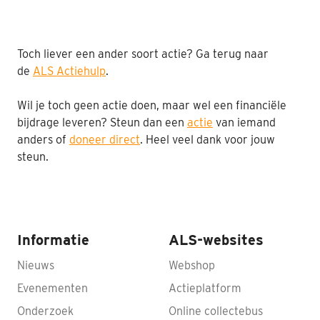
Toch liever een ander soort actie? Ga terug naar
de
ALS Actiehulp
.
Wil je toch geen actie doen, maar wel een financiële
bijdrage leveren? Steun dan een
actie
van iemand
anders of
doneer direct
. Heel veel dank voor jouw
steun.
Informatie
ALS-websites
Nieuws
Webshop
Evenementen
Actieplatform
Onderzoek
Online collectebus