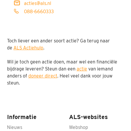
acties@als.nl
088-6660333
Toch liever een ander soort actie? Ga terug naar
de
ALS Actiehulp
.
Wil je toch geen actie doen, maar wel een financiële
bijdrage leveren? Steun dan een
actie
van iemand
anders of
doneer direct
. Heel veel dank voor jouw
steun.
Informatie
ALS-websites
Nieuws
Webshop