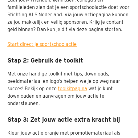
familieleden zien dat je een sportschoolactie doet voor
Stichting ALS Nederland. Via jouw actiepagina kunnen
ze jou makkelijk en veilig sponsoren. Krijg je contant
geld binnen? Dan kun je dit via deze pagina storten.
Start direct je sportschoolactie
Stap 2: Gebruik de toolkit
Met onze handige toolkit met tips, downloads,
beeldmateriaal en logo’s helpen we je op weg naar
succes! Bekijk op onze
toolkitpagina
wat je kunt
downloaden en aanvragen om jouw actie te
ondersteunen.
Stap 3: Zet jouw actie extra kracht bij
Kleur jouw actie oranje met promotiemateriaal als