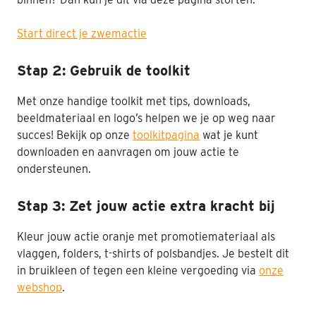
Start direct je zwemactie
Stap 2: Gebruik de toolkit
Met onze handige toolkit met tips, downloads,
beeldmateriaal en logo’s helpen we je op weg naar
succes! Bekijk op onze
toolkitpagina
wat je kunt
downloaden en aanvragen om jouw actie te
ondersteunen.
Stap 3: Zet jouw actie extra kracht bij
Kleur jouw actie oranje met promotiemateriaal als
vlaggen, folders, t-shirts of polsbandjes. Je bestelt dit
in bruikleen of tegen een kleine vergoeding via
onze
webshop
.