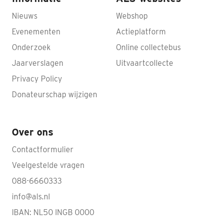
Nieuws
Webshop
Evenementen
Actieplatform
Onderzoek
Online collectebus
Jaarverslagen
Uitvaartcollecte
Privacy Policy
Donateurschap wijzigen
Over ons
Contactformulier
Veelgestelde vragen
088-6660333
info@als.nl
IBAN: NL50 INGB 0000