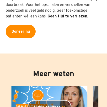
doorbraak. Voor het opschalen en versnellen van
onderzoek is veel geld nodig. Geef toekomstige
patiënten wél een kans.
Geen tijd te verliezen.
Doneer nu
Meer weten