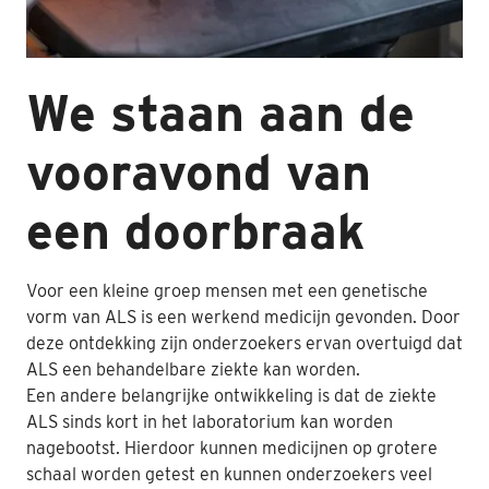
We staan aan de
vooravond van
een doorbraak
Voor een kleine groep mensen met een genetische
vorm van ALS is een werkend medicijn gevonden. Door
deze ontdekking zijn onderzoekers ervan overtuigd dat
ALS een behandelbare ziekte kan worden.
Een andere belangrijke ontwikkeling is dat de ziekte
ALS sinds kort in het laboratorium kan worden
nagebootst. Hierdoor kunnen medicijnen op grotere
schaal worden getest en kunnen onderzoekers veel