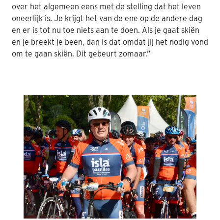
over het algemeen eens met de stelling dat het leven
oneerlijk is. Je krijgt het van de ene op de andere dag
en er is tot nu toe niets aan te doen. Als je gaat skiën
en je breekt je been, dan is dat omdat jij het nodig vond
om te gaan skiën. Dit gebeurt zomaar.”