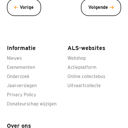
Vorige
Volgende
Informatie
ALS-websites
Nieuws
Webshop
Evenementen
Actieplatform
Onderzoek
Online collectebus
Jaarverslagen
Uitvaartcollecte
Privacy Policy
Donateurschap wijzigen
Over ons