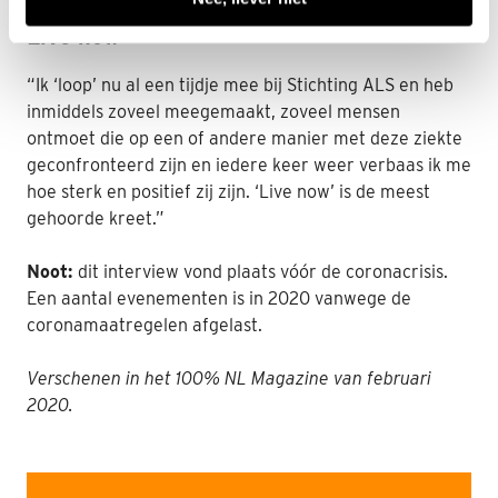
Live now
“Ik ‘loop’ nu al een tijdje mee bij Stichting ALS en heb
inmiddels zoveel meegemaakt, zoveel mensen
ontmoet die op een of andere manier met deze ziekte
geconfronteerd zijn en iedere keer weer verbaas ik me
hoe sterk en positief zij zijn. ‘Live now’ is de meest
gehoorde kreet.”
Noot:
dit interview vond plaats vóór de coronacrisis.
Een aantal evenementen is in 2020 vanwege de
coronamaatregelen afgelast.
Verschenen in het 100% NL Magazine van februari
2020.