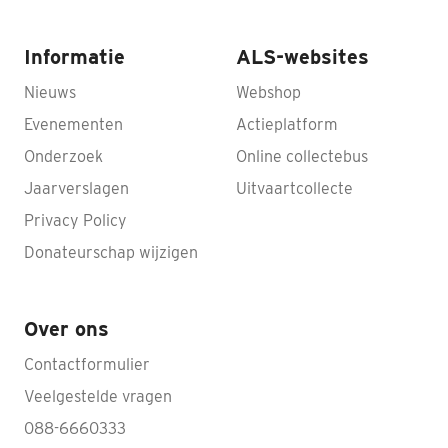
Informatie
ALS-websites
Nieuws
Webshop
Evenementen
Actieplatform
Onderzoek
Online collectebus
Jaarverslagen
Uitvaartcollecte
Privacy Policy
Donateurschap wijzigen
Over ons
Contactformulier
Veelgestelde vragen
088-6660333