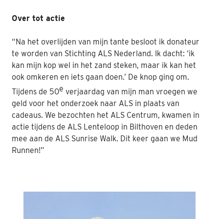
Over tot actie
“Na het overlijden van mijn tante besloot ik donateur
te worden van Stichting ALS Nederland. Ik dacht: ‘ik
kan mijn kop wel in het zand steken, maar ik kan het
ook omkeren en iets gaan doen.’ De knop ging om.
e
Tijdens de 50
verjaardag van mijn man vroegen we
geld voor het onderzoek naar ALS in plaats van
cadeaus. We bezochten het ALS Centrum, kwamen in
actie tijdens de ALS Lenteloop in Bilthoven en deden
mee aan de ALS Sunrise Walk. Dit keer gaan we Mud
Runnen!”