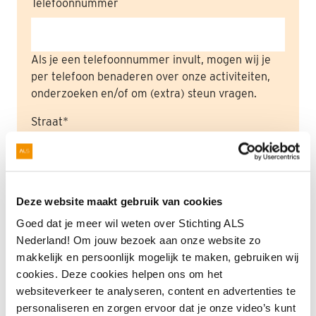
Telefoonnummer
Als je een telefoonnummer invult, mogen wij je
per telefoon benaderen over onze activiteiten,
onderzoeken en/of om (extra) steun vragen.
Straat
Huisnummer
Deze website maakt gebruik van cookies
Goed dat je meer wil weten over Stichting ALS
Nederland! Om jouw bezoek aan onze website zo
Toev.
makkelijk en persoonlijk mogelijk te maken, gebruiken wij
cookies. Deze cookies helpen ons om het
websiteverkeer te analyseren, content en advertenties te
personaliseren en zorgen ervoor dat je onze video’s kunt