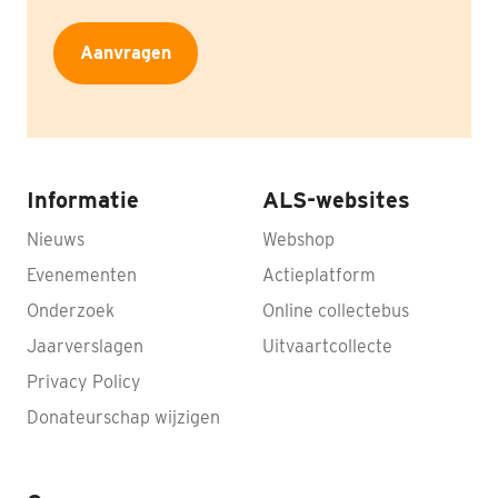
Aanvragen
Informatie
ALS-websites
Nieuws
Webshop
Evenementen
Actieplatform
Onderzoek
Online collectebus
Jaarverslagen
Uitvaartcollecte
Privacy Policy
Donateurschap wijzigen