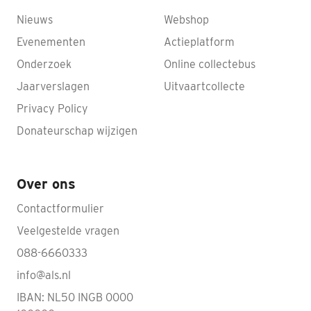
Nieuws
Webshop
Evenementen
Actieplatform
Onderzoek
Online collectebus
Jaarverslagen
Uitvaartcollecte
Privacy Policy
Donateurschap wijzigen
Over ons
Contactformulier
Veelgestelde vragen
088-6660333
info@als.nl
IBAN: NL50 INGB 0000