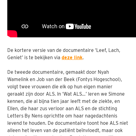
De kortere versie van de documentaire ‘Leef, Lach,
Geniet’ is te bekijken via
deze link
.
De tweede documentaire, gemaakt door Nyah
Wamelink en Job van der Beek (Fontys Hogeschool),
volgt twee vrouwen die elk op hun eigen manier
geraakt zijn door ALS. In ‘Wat ALS…’ leren we Simone
kennen, die al bijna tien jaar leeft met de ziekte, en
Ellen, die haar zus verloor aan ALS en de stichting
Letters By Nens oprichtte om haar nagedachtenis
levend te houden. De documentaire toont hoe ALS niet
alleen het leven van de patiënt beïnvloedt, maar ook