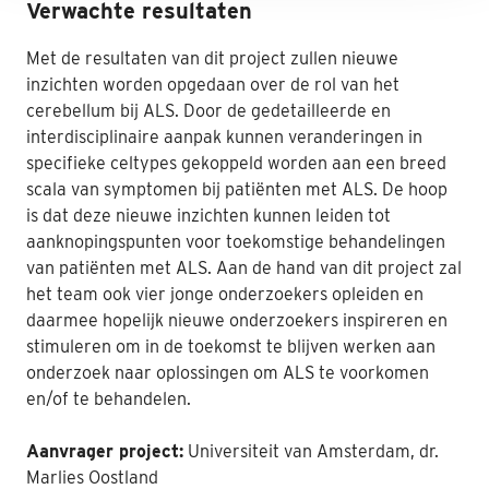
Verwachte resultaten
Met de resultaten van dit project zullen nieuwe
inzichten worden opgedaan over de rol van het
cerebellum bij ALS. Door de gedetailleerde en
interdisciplinaire aanpak kunnen veranderingen in
specifieke celtypes gekoppeld worden aan een breed
scala van symptomen bij patiënten met ALS. De hoop
is dat deze nieuwe inzichten kunnen leiden tot
aanknopingspunten voor toekomstige behandelingen
van patiënten met ALS. Aan de hand van dit project zal
het team ook vier jonge onderzoekers opleiden en
daarmee hopelijk nieuwe onderzoekers inspireren en
stimuleren om in de toekomst te blijven werken aan
onderzoek naar oplossingen om ALS te voorkomen
en/of te behandelen.
Aanvrager project:
Universiteit van Amsterdam, dr.
Marlies Oostland