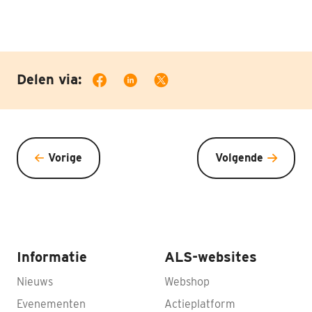
Delen via:
Vorige
Volgende
Informatie
ALS-websites
Nieuws
Webshop
Evenementen
Actieplatform