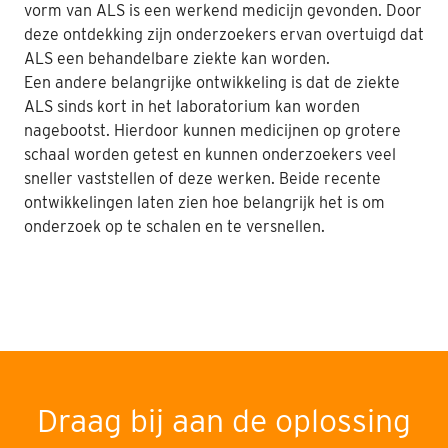
vorm van ALS is een werkend medicijn gevonden. Door
deze ontdekking zijn onderzoekers ervan overtuigd dat
ALS een behandelbare ziekte kan worden.
Een andere belangrijke ontwikkeling is dat de ziekte
ALS sinds kort in het laboratorium kan worden
nagebootst. Hierdoor kunnen medicijnen op grotere
schaal worden getest en kunnen onderzoekers veel
sneller vaststellen of deze werken. Beide recente
ontwikkelingen laten zien hoe belangrijk het is om
onderzoek op te schalen en te versnellen.
Draag bij aan de oplossing