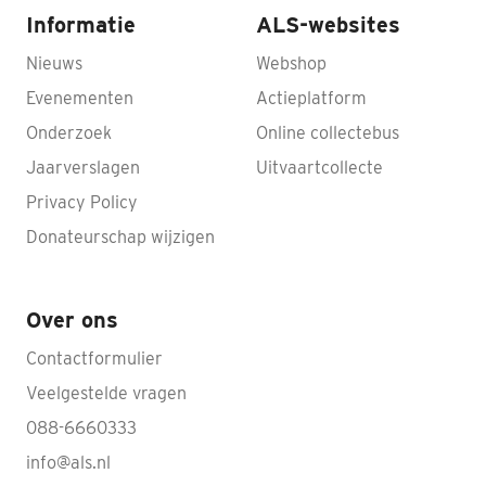
Informatie
ALS-websites
Nieuws
Webshop
Evenementen
Actieplatform
Onderzoek
Online collectebus
Jaarverslagen
Uitvaartcollecte
Privacy Policy
Donateurschap wijzigen
Over ons
Contactformulier
Veelgestelde vragen
088-6660333
info@als.nl