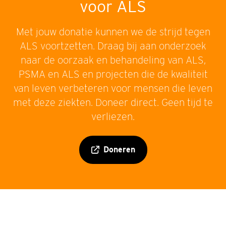
voor ALS
Met jouw donatie kunnen we de strijd tegen
ALS voortzetten. Draag bij aan onderzoek
naar de oorzaak en behandeling van ALS,
PSMA en ALS en projecten die de kwaliteit
van leven verbeteren voor mensen die leven
met deze ziekten. Doneer direct. Geen tijd te
verliezen.
Doneren