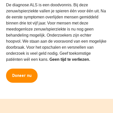
De diagnose ALS is een doodvonnis. Bij deze
zenuw/spierziekte vallen je spieren één voor één uit. Na
de eerste symptomen overlijden mensen gemiddeld
binnen drie tot vijf jaar. Voor mensen met deze
meedogenloze zenuw/spierziekte is nu nog geen
behandeling mogelijk. Onderzoekers zijn echter
hoopvol. We staan aan de vooravond van een mogelijke
doorbraak. Voor het opschalen en versnellen van
onderzoek is veel geld nodig. Geef toekomstige
patiënten wél een kans.
Geen tijd te verliezen.
Doneer nu