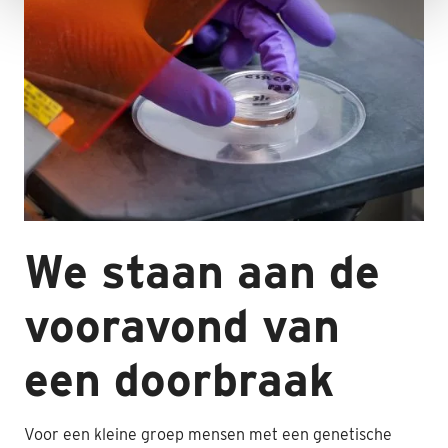
We staan aan de
vooravond van
een doorbraak
Voor een kleine groep mensen met een genetische