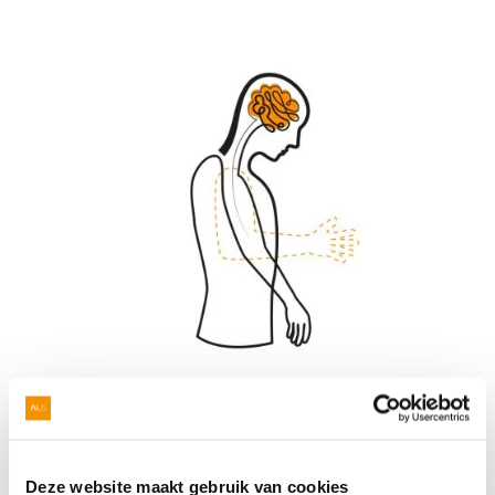
Onderzoek en
Deze website maakt gebruik van cookies