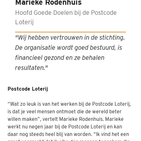
Marieke Rodenhuis
Hoofd Goede Doelen bij de Postcode
Loterij
"Wij hebben vertrouwen in de stichting.
De organisatie wordt goed bestuurd, is
financieel gezond en ze behalen
resultaten."
Postcode Loterij
“Wat zo leuk is van het werken bij de Postcode Loterij,
is dat je veel mensen ontmoet die de wereld beter
willen maken”, vertelt Marieke Rodenhuis. Marieke
werkt nu negen jaar bij de Postcode Loterij en kan
daar nog steeds heel blij van worden. “Ik vind het een