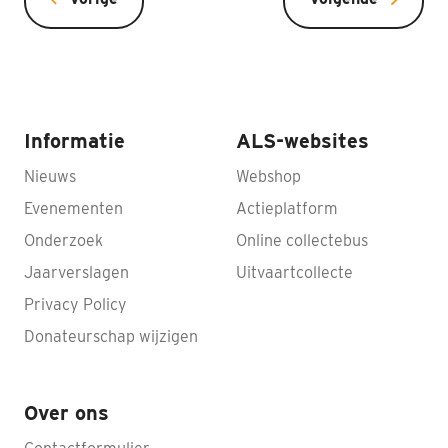
Informatie
ALS-websites
Nieuws
Webshop
Evenementen
Actieplatform
Onderzoek
Online collectebus
Jaarverslagen
Uitvaartcollecte
Privacy Policy
Donateurschap wijzigen
Over ons