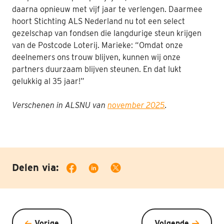
daarna opnieuw met vijf jaar te verlengen. Daarmee
hoort Stichting ALS Nederland nu tot een select
gezelschap van fondsen die langdurige steun krijgen
van de Postcode Loterij. Marieke: “Omdat onze
deelnemers ons trouw blijven, kunnen wij onze
partners duurzaam blijven steunen. En dat lukt
gelukkig al 35 jaar!”
Verschenen in ALSNU van
november 2025
.
Delen via:
Vorige
Volgende