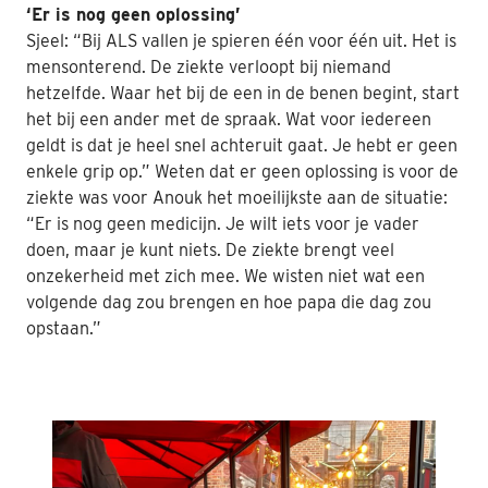
‘Er is nog geen oplossing’
Sjeel: “Bij ALS vallen je spieren één voor één uit. Het is
mensonterend. De ziekte verloopt bij niemand
hetzelfde. Waar het bij de een in de benen begint, start
het bij een ander met de spraak. Wat voor iedereen
geldt is dat je heel snel achteruit gaat. Je hebt er geen
enkele grip op.” Weten dat er geen oplossing is voor de
ziekte was voor Anouk het moeilijkste aan de situatie:
“Er is nog geen medicijn. Je wilt iets voor je vader
doen, maar je kunt niets. De ziekte brengt veel
onzekerheid met zich mee. We wisten niet wat een
volgende dag zou brengen en hoe papa die dag zou
opstaan.”