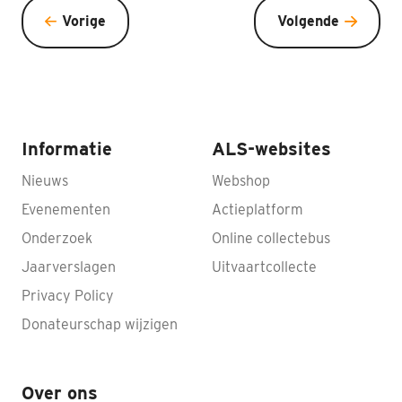
Vorige
Volgende
Informatie
ALS-websites
Nieuws
Webshop
Evenementen
Actieplatform
Onderzoek
Online collectebus
Jaarverslagen
Uitvaartcollecte
Privacy Policy
Donateurschap wijzigen
Over ons