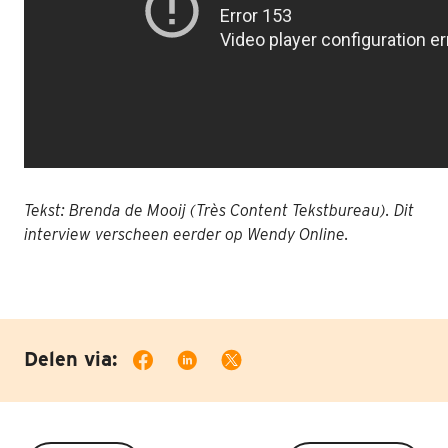
Tekst: Brenda de Mooij (Très Content Tekstbureau). Dit
interview verscheen eerder op Wendy Online.
Delen via: