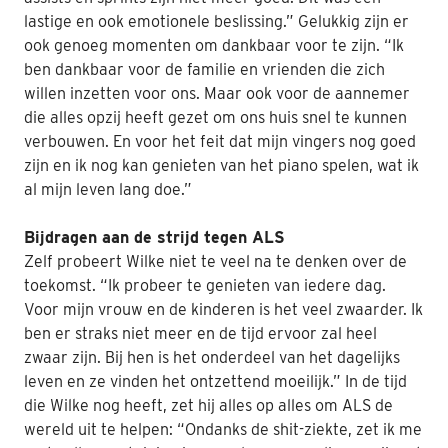
lastige en ook emotionele beslissing.” Gelukkig zijn er
ook genoeg momenten om dankbaar voor te zijn. “Ik
ben dankbaar voor de familie en vrienden die zich
willen inzetten voor ons. Maar ook voor de aannemer
die alles opzij heeft gezet om ons huis snel te kunnen
verbouwen. En voor het feit dat mijn vingers nog goed
zijn en ik nog kan genieten van het piano spelen, wat ik
al mijn leven lang doe.”
Bijdragen aan de strijd tegen ALS
Zelf probeert Wilke niet te veel na te denken over de
toekomst. “Ik probeer te genieten van iedere dag.
Voor mijn vrouw en de kinderen is het veel zwaarder. Ik
ben er straks niet meer en de tijd ervoor zal heel
zwaar zijn. Bij hen is het onderdeel van het dagelijks
leven en ze vinden het ontzettend moeilijk.” In de tijd
die Wilke nog heeft, zet hij alles op alles om ALS de
wereld uit te helpen: “Ondanks de shit-ziekte, zet ik me