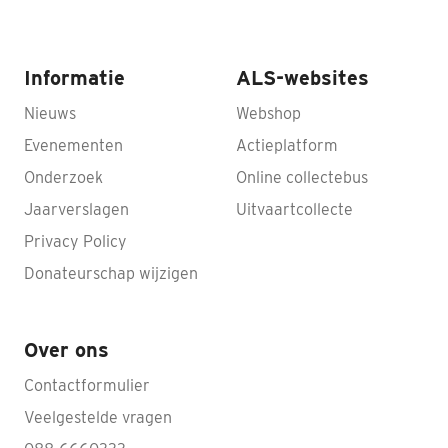
Informatie
ALS-websites
Nieuws
Webshop
Evenementen
Actieplatform
Onderzoek
Online collectebus
Jaarverslagen
Uitvaartcollecte
Privacy Policy
Donateurschap wijzigen
Over ons
Contactformulier
Veelgestelde vragen