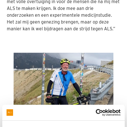
met volle overtuiging in voor de mensen die na mij met
ALS te maken krijgen. Ik doe mee aan drie
onderzoeken en een experimentele medicijnstudie.
Het zal mij geen genezing brengen, maar op deze
manier kan ik wel bijdragen aan de strijd tegen ALS.”