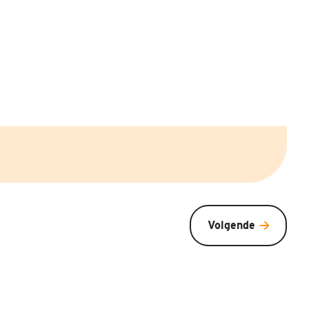
Volgende