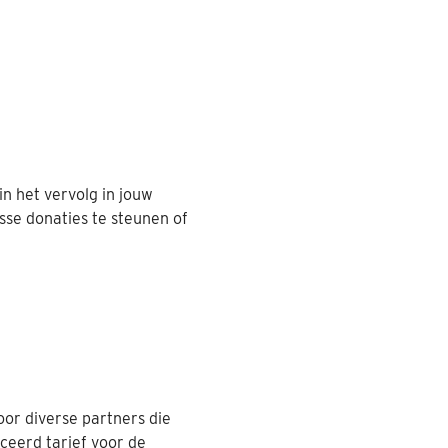
n het vervolg in jouw
sse donaties te steunen of
or diverse partners die
ceerd tarief voor de