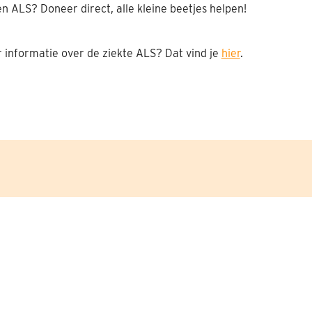
en ALS? Doneer direct, alle kleine beetjes helpen!
 informatie over de ziekte ALS? Dat vind je
hier
.