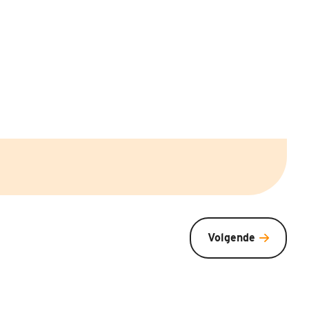
Volgende