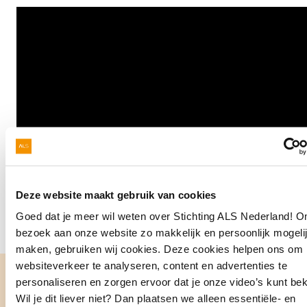
Deze website maakt gebruik van cookies
Goed dat je meer wil weten over Stichting ALS Nederland! 
bezoek aan onze website zo makkelijk en persoonlijk mogelij
maken, gebruiken wij cookies. Deze cookies helpen ons om 
websiteverkeer te analyseren, content en advertenties te
Delen via:
personaliseren en zorgen ervoor dat je onze video’s kunt bek
Wil je dit liever niet? Dan plaatsen we alleen essentiële- en