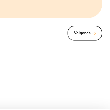
Volgende