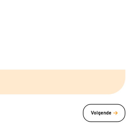
Volgende