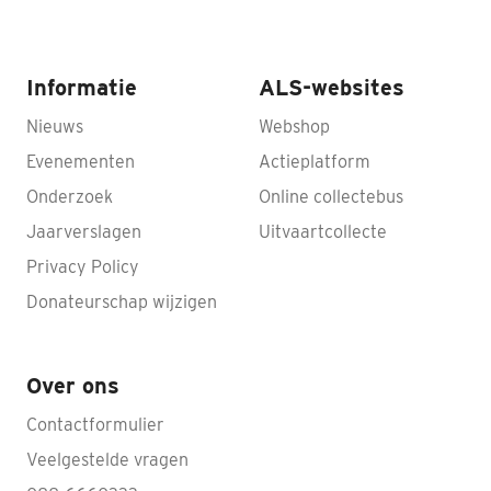
Informatie
ALS-websites
Nieuws
Webshop
Evenementen
Actieplatform
Onderzoek
Online collectebus
Jaarverslagen
Uitvaartcollecte
Privacy Policy
Donateurschap wijzigen
Over ons
Contactformulier
Veelgestelde vragen