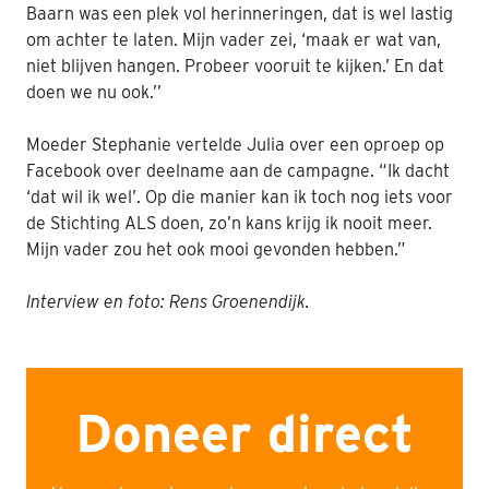
Baarn was een plek vol herinneringen, dat is wel lastig
om achter te laten. Mijn vader zei, ‘maak er wat van,
niet blijven hangen. Probeer vooruit te kijken.’ En dat
doen we nu ook.’’
Moeder Stephanie vertelde Julia over een oproep op
Facebook over deelname aan de campagne. “Ik dacht
‘dat wil ik wel’. Op die manier kan ik toch nog iets voor
de Stichting ALS doen, zo’n kans krijg ik nooit meer.
Mijn vader zou het ook mooi gevonden hebben.”
Interview en foto: Rens Groenendijk.
Doneer direct