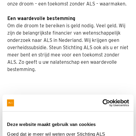
onze droom – een toekomst zonder ALS – waarmaken.
Nabestaanden
Een waardevolle bestemming
Webshop
Om die droom te bereiken is geld nodig. Veel geld. Wij
zijn de belangrijkste financier van wetenschappelijk
Contact
onderzoek naar ALS in Nederland. Wij krijgen geen
overheidssubsidie. Steun Stichting ALS ook als u er niet
meer bent en strijd mee voor een toekomst zonder
ALS. Zo geeft u uw nalatenschap een waardevolle
bestemming.
Deze website maakt gebruik van cookies
Goed dat je meer wil weten over Stichting ALS