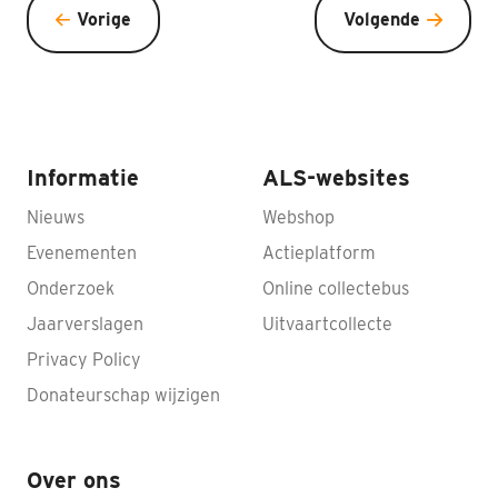
Vorige
Volgende
Informatie
ALS-websites
Nieuws
Webshop
Evenementen
Actieplatform
Onderzoek
Online collectebus
Jaarverslagen
Uitvaartcollecte
Privacy Policy
Donateurschap wijzigen
Over ons