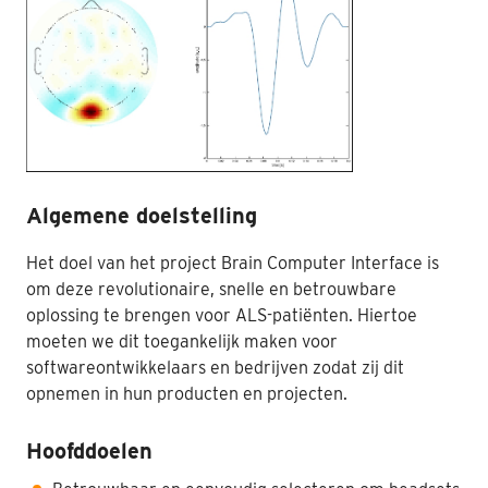
Algemene doelstelling
Het doel van het project Brain Computer Interface is
om deze revolutionaire, snelle en betrouwbare
oplossing te brengen voor ALS-patiënten. Hiertoe
moeten we dit toegankelijk maken voor
softwareontwikkelaars en bedrijven zodat zij dit
opnemen in hun producten en projecten.
Hoofddoelen