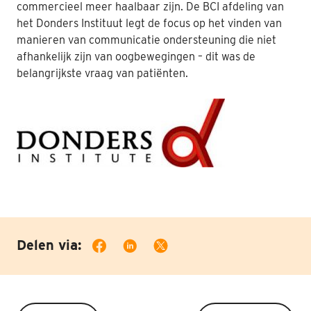
commercieel meer haalbaar zijn. De BCI afdeling van
het Donders Instituut legt de focus op het vinden van
manieren van communicatie ondersteuning die niet
afhankelijk zijn van oogbewegingen – dit was de
belangrijkste vraag van patiënten.
Delen via: