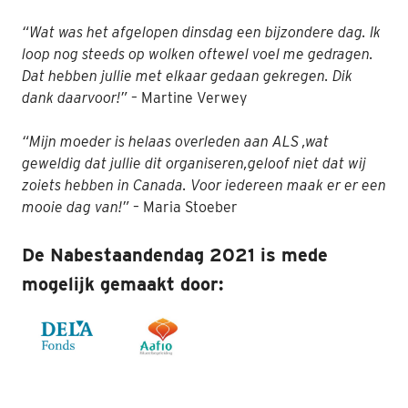
“Wat was het afgelopen dinsdag een bijzondere dag. Ik
loop nog steeds op wolken oftewel voel me gedragen.
Dat hebben jullie met elkaar gedaan gekregen. Dik
dank daarvoor!”
– Martine Verwey
“
Mijn moeder is helaas overleden aan ALS ,wat
geweldig dat jullie dit organiseren,geloof niet dat wij
zoiets hebben in Canada.
Voor iedereen maak er er een
mooie dag van!”
– Maria Stoeber
De Nabestaandendag 2021 is mede
mogelijk gemaakt door: