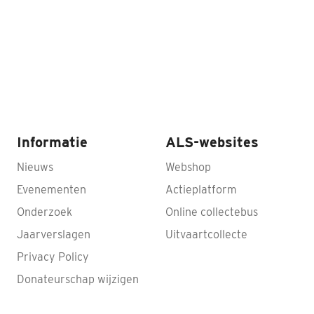
Informatie
ALS-websites
Nieuws
Webshop
Evenementen
Actieplatform
Onderzoek
Online collectebus
Jaarverslagen
Uitvaartcollecte
Privacy Policy
Donateurschap wijzigen