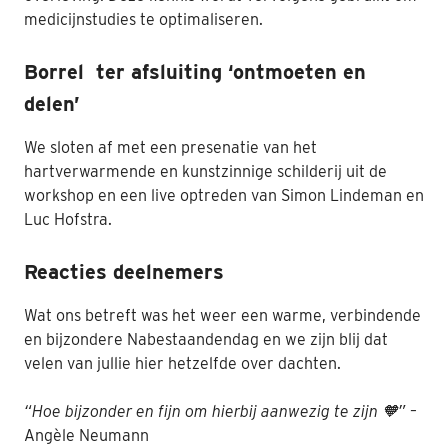
medicijnstudies te optimaliseren.
Borrel ter afsluiting ‘ontmoeten en
delen’
We sloten af met een presenatie van het
hartverwarmende en kunstzinnige schilderij uit de
workshop en een live optreden van Simon Lindeman en
Luc Hofstra.
Reacties deelnemers
Wat ons betreft was het weer een warme, verbindende
en bijzondere Nabestaandendag en we zijn blij dat
velen van jullie hier hetzelfde over dachten.
“
Hoe bijzonder en fijn om hierbij aanwezig te zijn
🧡” –
Angèle Neumann